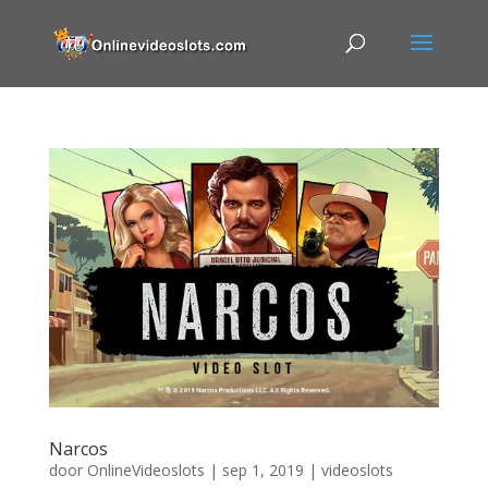
Narcos
door
OnlineVideoslots
|
sep 1, 2019
|
videoslots