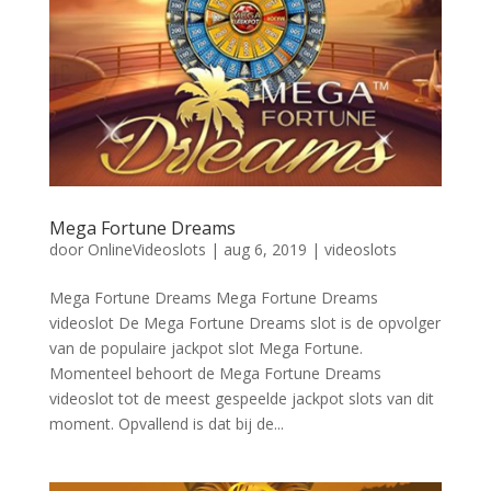
Mega Fortune Dreams
door
OnlineVideoslots
|
aug 6, 2019
|
videoslots
Mega Fortune Dreams Mega Fortune Dreams
videoslot De Mega Fortune Dreams slot is de opvolger
van de populaire jackpot slot Mega Fortune.
Momenteel behoort de Mega Fortune Dreams
videoslot tot de meest gespeelde jackpot slots van dit
moment. Opvallend is dat bij de...