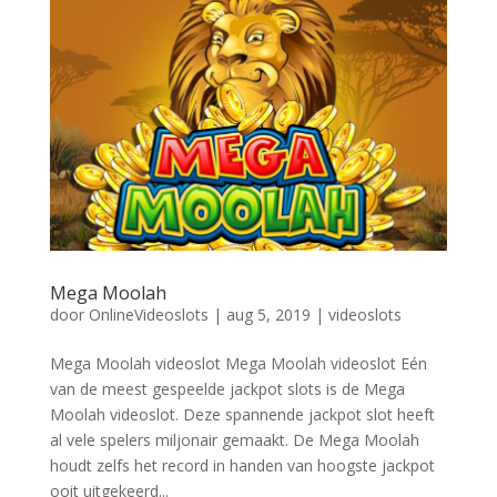
Mega Moolah
door
OnlineVideoslots
|
aug 5, 2019
|
videoslots
Mega Moolah videoslot Mega Moolah videoslot Eén
van de meest gespeelde jackpot slots is de Mega
Moolah videoslot. Deze spannende jackpot slot heeft
al vele spelers miljonair gemaakt. De Mega Moolah
houdt zelfs het record in handen van hoogste jackpot
ooit uitgekeerd...