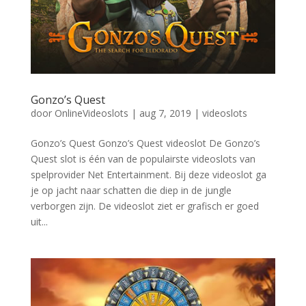
Gonzo’s Quest
door
OnlineVideoslots
|
aug 7, 2019
|
videoslots
Gonzo’s Quest Gonzo’s Quest videoslot De Gonzo’s
Quest slot is één van de populairste videoslots van
spelprovider Net Entertainment. Bij deze videoslot ga
je op jacht naar schatten die diep in de jungle
verborgen zijn. De videoslot ziet er grafisch er goed
uit...