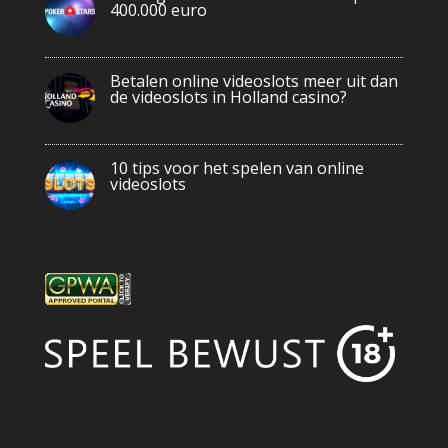
400.000 euro
Betalen online videoslots meer uit dan
de videoslots in Holland casino?
10 tips voor het spelen van online
videoslots