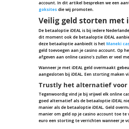
account. In dit artikel bespreken we een aant
goksites
die wij promoten.
Veilig geld storten met 
De betaaloptie iDEAL is bij iedere Nederlande
dit moment ook de betaaloptie iDEAL aanbi
deze betaaloptie aanbiedt is het
Maneki ca
geld toevoegen aan je casino account. Op h
afgeven aan online casino’s zullen er veel m
Wanneer je met iDEAL geld overmaakt gebeurt
aangesloten bij iDEAL. Een storting maken vi
Trustly het alternatief voor
Tegenwoordig vind je bij vrijwel elk online c
goed alternatief als de betaaloptie iDEAL nie
manier als de betaaloptie iDEAL. Geld overm
manier om geld op je casino account toe te 
euro een storting te verrichten wanneer je v