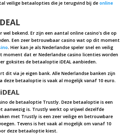
al veilige betaalopties die je terugvind bij de
online
iDEAL
r wel bekend. Er zijn een aantal online casino’s die op
eden. Een zeer betrouwbaar casino wat op dit moment
sino
. Hier kan je als Nederlandse speler snel en veilig
et moment dat er Nederlandse casino licenties worden
eer goksites de betaaloptie iDEAL aanbieden.
 dit via je eigen bank. Alle Nederlandse banken zijn
a deze betaaloptie is vaak al mogelijk vanaf 10 euro.
 iDEAL
asino de betaaloptie Trustly. Deze betaaloptie is een
t aanwezig is. Trustly werkt op vrijwel dezelfde
aken met Trustly is een zeer veilige en betrouwbare
voegen. Tevens is het vaak al mogelijk om vanaf 10
oor deze betaaloptie kiest.