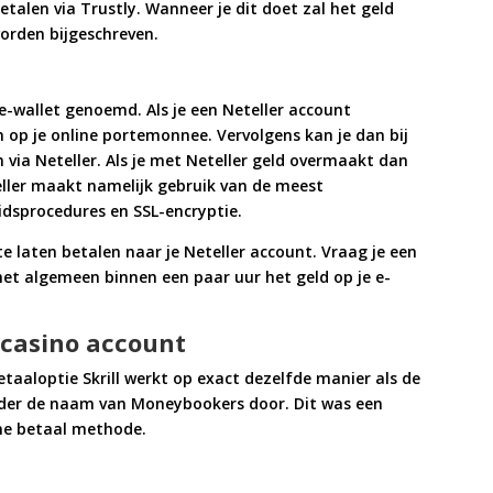
etalen via Trustly. Wanneer je dit doet zal het geld
orden bijgeschreven.
e-wallet genoemd. Als je een Neteller account
 op je online portemonnee. Vervolgens kan je dan bij
 via Neteller. Als je met Neteller geld overmaakt dan
teller maakt namelijk gebruik van de meest
idsprocedures en SSL-encryptie.
e laten betalen naar je Neteller account. Vraag je een
 het algemeen binnen een paar uur het geld op je e-
e casino account
 betaaloptie Skrill werkt op exact dezelfde manier als de
onder de naam van Moneybookers door. Dit was een
ine betaal methode.