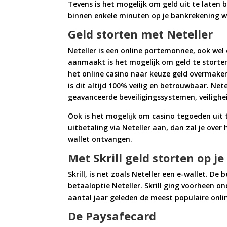
Tevens is het mogelijk om geld uit te laten b
binnen enkele minuten op je bankrekening w
Geld storten met Neteller
Neteller is een online portemonnee, ook wel 
aanmaakt is het mogelijk om geld te storten
het online casino naar keuze geld overmaken
is dit altijd 100% veilig en betrouwbaar. Ne
geavanceerde beveiligingssystemen, veilighe
Ook is het mogelijk om casino tegoeden uit t
uitbetaling via Neteller aan, dan zal je over
wallet ontvangen.
Met Skrill geld storten op j
Skrill, is net zoals Neteller een e-wallet. De
betaaloptie Neteller. Skrill ging voorheen 
aantal jaar geleden de meest populaire onl
De Paysafecard