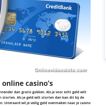
j online casino’s
nender dan gratis gokken. Als je voor echt geld wilt
torten. Als je geld wilt storten dan kan dit bij de
n. Uiteraard wil je veilig geld overmaken naar je casino