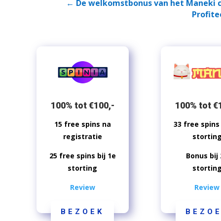
←
De welkomstbonus van het Maneki c
Profite
100% tot €100,-
100% tot €
15 free spins na
33 free spins 
registratie
stortin
25 free spins bij 1e
Bonus bij
storting
stortin
Review
Review
BEZOEK
BEZO