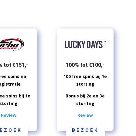
 tot €151,-
100% tot €100,-
ree spins na
100 free spins bij 1e
egistratie
storting
ee spins bij 1e
Bonus bij 2e en 3e
storting
storitng
Review
Review
EZOEK
BEZOEK