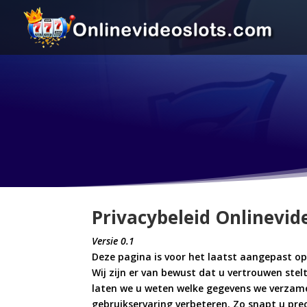
Privacybeleid Onlinevid
Versie 0.1
Deze pagina is voor het laatst aangepast o
Wij zijn er van bewust dat u vertrouwen ste
laten we u weten welke gegevens we verzam
gebruikservaring verbeteren. Zo snapt u prec