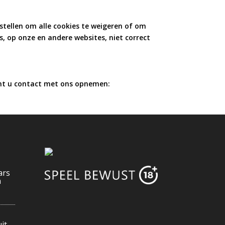
tellen om alle cookies te weigeren of om
, op onze en andere websites, niet correct
kunt u contact met ons opnemen:
ars
n
it