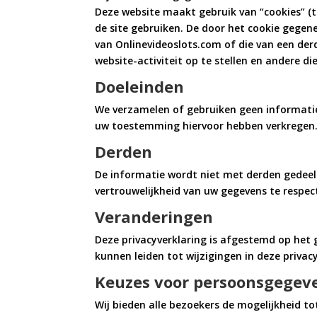
Deze website maakt gebruik van “cookies” (
de site gebruiken. De door het cookie gegen
van Onlinevideoslots.com of die van een der
website-activiteit op te stellen en andere d
Doeleinden
We verzamelen of gebruiken geen informatie 
uw toestemming hiervoor hebben verkregen
Derden
De informatie wordt niet met derden gedeeld
vertrouwelijkheid van uw gegevens te respec
Veranderingen
Deze privacyverklaring is afgestemd op het 
kunnen leiden tot wijzigingen in deze priva
Keuzes voor persoonsgegev
Wij bieden alle bezoekers de mogelijkheid to