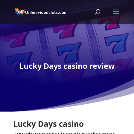
Lucky Days casino review
Lucky Days casino