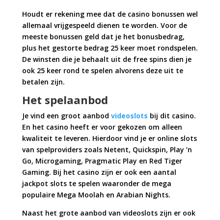
Houdt er rekening mee dat de casino bonussen wel
allemaal vrijgespeeld dienen te worden. Voor de
meeste bonussen geld dat je het bonusbedrag,
plus het gestorte bedrag 25 keer moet rondspelen.
De winsten die je behaalt uit de free spins dien je
ook 25 keer rond te spelen alvorens deze uit te
betalen zijn.
Het spelaanbod
Je vind een groot aanbod
videoslots
bij dit casino.
En het casino heeft er voor gekozen om alleen
kwaliteit te leveren. Hierdoor vind je er online slots
van spelproviders zoals Netent, Quickspin, Play ’n
Go, Microgaming, Pragmatic Play en Red Tiger
Gaming. Bij het casino zijn er ook een aantal
jackpot slots te spelen waaronder de mega
populaire Mega Moolah en Arabian Nights.
Naast het grote aanbod van videoslots zijn er ook