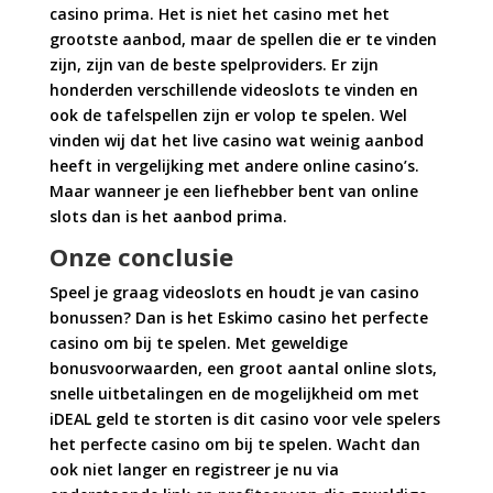
casino prima. Het is niet het casino met het
grootste aanbod, maar de spellen die er te vinden
zijn, zijn van de beste spelproviders. Er zijn
honderden verschillende videoslots te vinden en
ook de tafelspellen zijn er volop te spelen. Wel
vinden wij dat het live casino wat weinig aanbod
heeft in vergelijking met andere online casino’s.
Maar wanneer je een liefhebber bent van online
slots dan is het aanbod prima.
Onze conclusie
Speel je graag videoslots en houdt je van casino
bonussen? Dan is het Eskimo casino het perfecte
casino om bij te spelen. Met geweldige
bonusvoorwaarden, een groot aantal online slots,
snelle uitbetalingen en de mogelijkheid om met
iDEAL geld te storten is dit casino voor vele spelers
het perfecte casino om bij te spelen. Wacht dan
ook niet langer en registreer je nu via