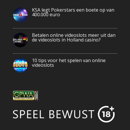
KSA legt Pokerstars een boete op van
400.000 euro
Betalen online videoslots meer uit dan
de videoslots in Holland casino?
10 tips voor het spelen van online
videoslots