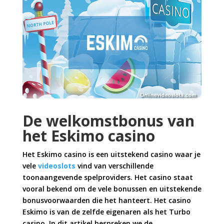
De welkomstbonus van
het Eskimo casino
Het Eskimo casino is een uitstekend casino waar je
vele
videoslots
vind van verschillende
toonaangevende spelproviders. Het casino staat
vooral bekend om de vele bonussen en uitstekende
bonusvoorwaarden die het hanteert. Het casino
Eskimo is van de zelfde eigenaren als het Turbo
casino. In dit artikel bespreken we de