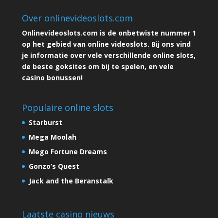
Over onlinevideoslots.com
Onlinevideoslots.com is de onbetwiste nummer 1
op het gebied van online videoslots. Bij ons vind
je informatie over vele verschillende online slots,
de
beste goksites
om bij te spelen, en vele
casino bonussen!
Populaire online slots
Starburst
Mega Moolah
Mego Fortune Dreams
Gonzo’s Quest
Jack and the Beranstalk
Laatste casino nieuws