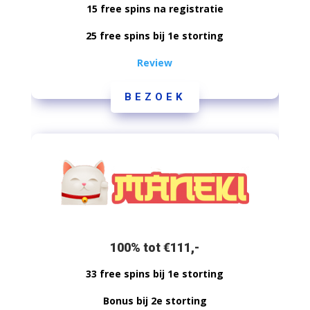
15 free spins na registratie
25 free spins bij 1e storting
Review
BEZOEK
100% tot €111,-
33 free spins bij 1e storting
Bonus bij 2e storting