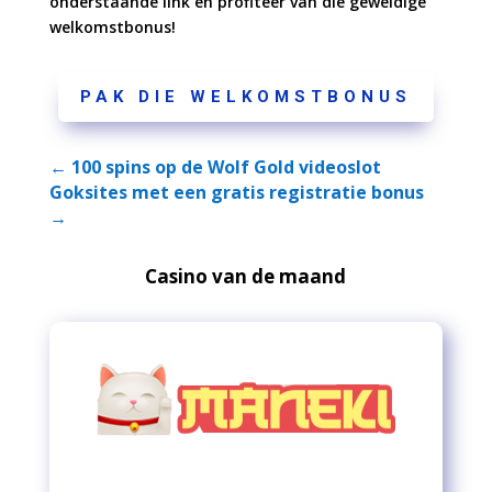
onderstaande link en profiteer van die geweldige
welkomstbonus!
PAK DIE WELKOMSTBONUS
←
100 spins op de Wolf Gold videoslot
Goksites met een gratis registratie bonus
→
Casino van de maand